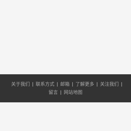
关于我们
|
联系方式
|
邮箱
|
了解更多
|
关注我们
|
留言
|
网站地图